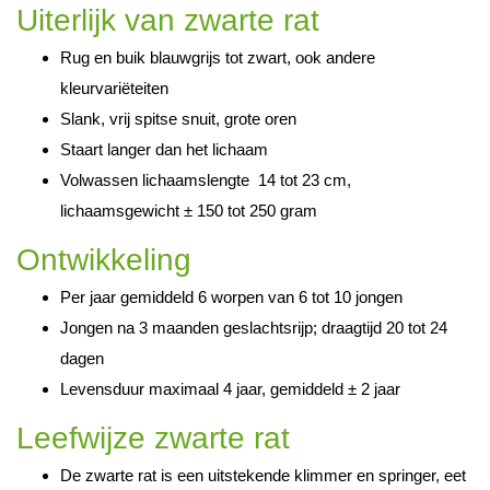
Uiterlijk van zwarte rat
Rug en buik blauwgrijs tot zwart, ook andere
kleurvariëteiten
Slank, vrij spitse snuit, grote oren
Staart langer dan het lichaam
Volwassen lichaamslengte 14 tot 23 cm,
lichaamsgewicht ± 150 tot 250 gram
Ontwikkeling
Per jaar gemiddeld 6 worpen van 6 tot 10 jongen
Jongen na 3 maanden geslachtsrijp; draagtijd 20 tot 24
dagen
Levensduur maximaal 4 jaar, gemiddeld ± 2 jaar
Leefwijze zwarte rat
De zwarte rat is een uitstekende klimmer en springer, eet