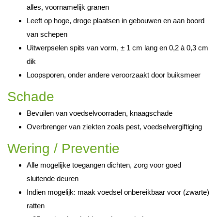
alles, voornamelijk granen
Leeft op hoge, droge plaatsen in gebouwen en aan boord
van schepen
Uitwerpselen spits van vorm, ± 1 cm lang en 0,2 à 0,3 cm
dik
Loopsporen, onder andere veroorzaakt door buiksmeer
Schade
Bevuilen van voedselvoorraden, knaagschade
Overbrenger van ziekten zoals pest, voedselvergiftiging
Wering / Preventie
Alle mogelijke toegangen dichten, zorg voor goed
sluitende deuren
Indien mogelijk: maak voedsel onbereikbaar voor (zwarte)
ratten