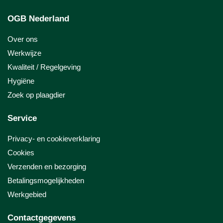
OGB Nederland
Over ons
Werkwijze
Kwaliteit / Regelgeving
Hygiëne
Zoek op plaagdier
Service
Privacy- en cookieverklaring
Cookies
Verzenden en bezorging
Betalingsmogelijkheden
Werkgebied
Contactgegevens