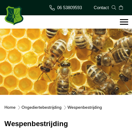
06 53809593
Contact
Home
Ongediertebestrijding
Wespenbestrijding
Wespenbestrijding