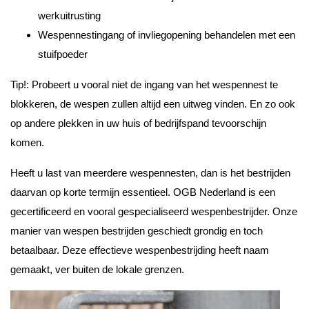
werkuitrusting
Wespennestingang of invliegopening behandelen met een
stuifpoeder
Tip!: Probeert u vooral niet de ingang van het wespennest te
blokkeren, de wespen zullen altijd een uitweg vinden. En zo ook
op andere plekken in uw huis of bedrijfspand tevoorschijn
komen.
Heeft u last van meerdere wespennesten, dan is het bestrijden
daarvan op korte termijn essentieel. OGB Nederland is een
gecertificeerd en vooral gespecialiseerd wespenbestrijder. Onze
manier van wespen bestrijden geschiedt grondig en toch
betaalbaar. Deze effectieve wespenbestrijding heeft naam
gemaakt, ver buiten de lokale grenzen.