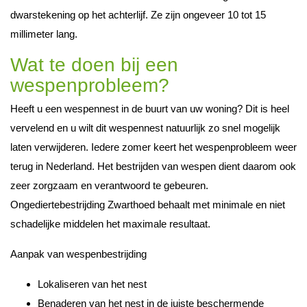
dwarstekening op het achterlijf. Ze zijn ongeveer 10 tot 15
millimeter lang.
Wat te doen bij een
wespenprobleem?
Heeft u een wespennest in de buurt van uw woning? Dit is heel
vervelend en u wilt dit wespennest natuurlijk zo snel mogelijk
laten verwijderen. Iedere zomer keert het wespenprobleem weer
terug in Nederland. Het bestrijden van wespen dient daarom ook
zeer zorgzaam en verantwoord te gebeuren.
Ongediertebestrijding Zwarthoed behaalt met minimale en niet
schadelijke middelen het maximale resultaat.
Aanpak van wespenbestrijding
Lokaliseren van het nest
Benaderen van het nest in de juiste beschermende