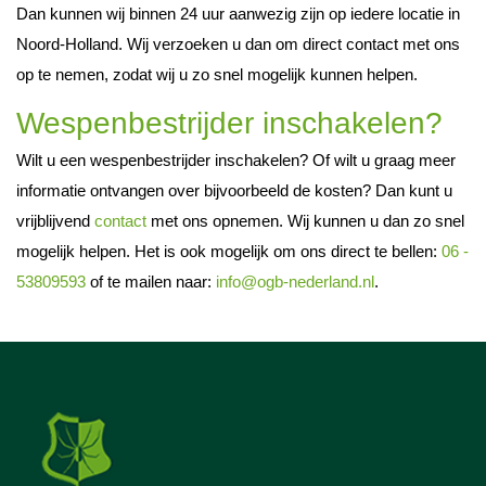
Dan kunnen wij binnen 24 uur aanwezig zijn op iedere locatie in
Noord-Holland. Wij verzoeken u dan om direct contact met ons
op te nemen, zodat wij u zo snel mogelijk kunnen helpen.
Wespenbestrijder inschakelen?
Wilt u een wespenbestrijder inschakelen? Of wilt u graag meer
informatie ontvangen over bijvoorbeeld de kosten? Dan kunt u
vrijblijvend
contact
met ons opnemen. Wij kunnen u dan zo snel
mogelijk helpen. Het is ook mogelijk om ons direct te bellen:
06 -
53809593
of te mailen naar:
info@ogb-nederland.nl
.