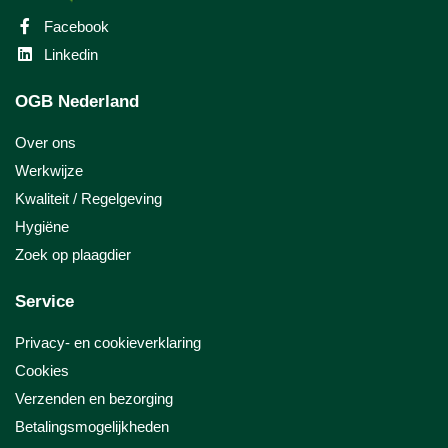
Facebook
Linkedin
OGB Nederland
Over ons
Werkwijze
Kwaliteit / Regelgeving
Hygiëne
Zoek op plaagdier
Service
Privacy- en cookieverklaring
Cookies
Verzenden en bezorging
Betalingsmogelijkheden