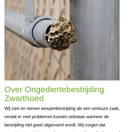
Over Ongediertebestrijding
Zwarthoed
Wij zien en nemen wespenbestrijding als een serieuze zaak,
omdat er veel problemen kunnen ontstaan wanneer de
bestrijding niet goed uitgevoerd wordt. Wij zorgen dat