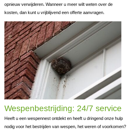
opnieuw verwijderen. Wanneer u meer wilt weten over de
kosten, dan kunt u vrijblijvend een offerte aanvragen.
Wespenbestrijding: 24/7 service
Heeft u een wespennest ontdekt en heeft u dringend onze hulp
nodig voor het bestrijden van wespen, het weren of voorkomen?