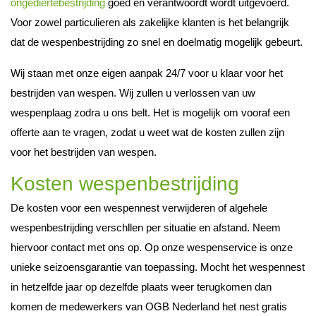
ongediertebestrijding
goed en verantwoordt wordt uitgevoerd.
Voor zowel particulieren als zakelijke klanten is het belangrijk
dat de wespenbestrijding zo snel en doelmatig mogelijk gebeurt.
Wij staan met onze eigen aanpak 24/7 voor u klaar voor het
bestrijden van wespen. Wij zullen u verlossen van uw
wespenplaag zodra u ons belt. Het is mogelijk om vooraf een
offerte aan te vragen, zodat u weet wat de kosten zullen zijn
voor het bestrijden van wespen.
Kosten wespenbestrijding
De kosten voor een wespennest verwijderen of algehele
wespenbestrijding verschllen per situatie en afstand. Neem
hiervoor contact met ons op. Op onze wespenservice is onze
unieke seizoensgarantie van toepassing. Mocht het wespennest
in hetzelfde jaar op dezelfde plaats weer terugkomen dan
komen de medewerkers van OGB Nederland het nest gratis