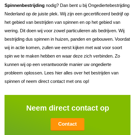
Spinnenbestrijding
nodig? Dan bent u bij Ongediertebestrijding
Nederland op de juiste plek. Wij zijn een gecertificeerd bedrijf op
het gebied van bestrijden van spinnen en op het gebied van
wering. Dit doen wij voor zowel particulieren als bedrijven. Wij
bestrijding dus spinnen in huizen, panden en gebouwen. Voordat
wij in actie komen, zullen we eerst kijken met wat voor soort
spin we te maken hebben en waar deze zich verbinden. Zo
kunnen wij op een verantwoorde manier uw ongedierte
probleem oplossen. Lees hier alles over het bestrijden van
spinnen of neem direct contact met ons op!
Neem direct contact op
Contact