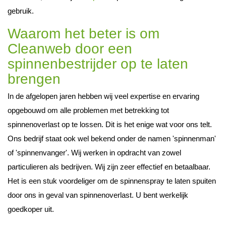
gebruik.
Waarom het beter is om
Cleanweb door een
spinnenbestrijder op te laten
brengen
In de afgelopen jaren hebben wij veel expertise en ervaring
opgebouwd om alle problemen met betrekking tot
spinnenoverlast op te lossen. Dit is het enige wat voor ons telt.
Ons bedrijf staat ook wel bekend onder de namen 'spinnenman'
of 'spinnenvanger'. Wij werken in opdracht van zowel
particulieren als bedrijven. Wij zijn zeer effectief en betaalbaar.
Het is een stuk voordeliger om de spinnenspray te laten spuiten
door ons in geval van spinnenoverlast. U bent werkelijk
goedkoper uit.