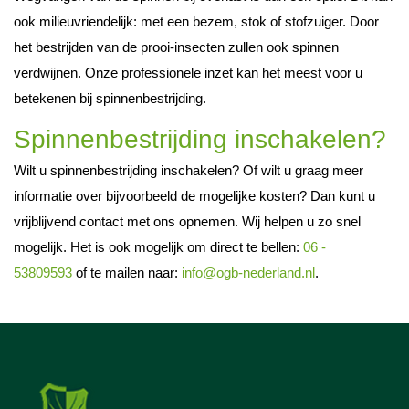
ook milieuvriendelijk: met een bezem, stok of stofzuiger. Door
het bestrijden van de prooi-insecten zullen ook spinnen
verdwijnen. Onze professionele inzet kan het meest voor u
betekenen bij spinnenbestrijding.
Spinnenbestrijding inschakelen?
Wilt u spinnenbestrijding inschakelen? Of wilt u graag meer
informatie over bijvoorbeeld de mogelijke kosten? Dan kunt u
vrijblijvend contact met ons opnemen. Wij helpen u zo snel
mogelijk. Het is ook mogelijk om direct te bellen:
06 -
53809593
of te mailen naar:
info@ogb-nederland.nl
.