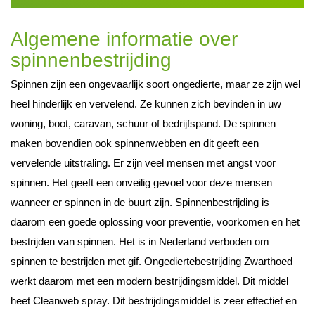
Algemene informatie over
spinnenbestrijding
Spinnen zijn een ongevaarlijk soort ongedierte, maar ze zijn wel
heel hinderlijk en vervelend. Ze kunnen zich bevinden in uw
woning, boot, caravan, schuur of bedrijfspand. De spinnen
maken bovendien ook spinnenwebben en dit geeft een
vervelende uitstraling. Er zijn veel mensen met angst voor
spinnen. Het geeft een onveilig gevoel voor deze mensen
wanneer er spinnen in de buurt zijn. Spinnenbestrijding is
daarom een goede oplossing voor preventie, voorkomen en het
bestrijden van spinnen. Het is in Nederland verboden om
spinnen te bestrijden met gif. Ongediertebestrijding Zwarthoed
werkt daarom met een modern bestrijdingsmiddel. Dit middel
heet Cleanweb spray. Dit bestrijdingsmiddel is zeer effectief en