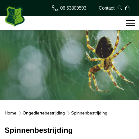
06 53809593
Contact
Home
Ongediertebestrijding
Spinnenbestrijding
Spinnenbestrijding