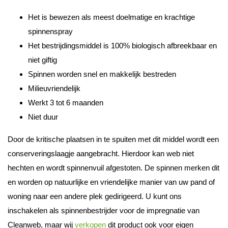
Het is bewezen als meest doelmatige en krachtige
spinnenspray
Het bestrijdingsmiddel is 100% biologisch afbreekbaar en
niet giftig
Spinnen worden snel en makkelijk bestreden
Milieuvriendelijk
Werkt 3 tot 6 maanden
Niet duur
Door de kritische plaatsen in te spuiten met dit middel wordt een
conserveringslaagje aangebracht. Hierdoor kan web niet
hechten en wordt spinnenvuil afgestoten. De spinnen merken dit
en worden op natuurlijke en vriendelijke manier van uw pand of
woning naar een andere plek gedirigeerd. U kunt ons
inschakelen als spinnenbestrijder voor de impregnatie van
Cleanweb, maar wij
verkopen
dit product ook voor eigen