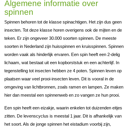
Algemene informatie over
spinnen
Spinnen behoren tot de klasse spinachtigen. Het zijn dus geen
insecten. Tot deze klasse horen overigens ook de mijten en de
teken. Er zijn ongeveer 30.000 soorten spinnen. De meeste
soorten in Nederland zijn huisspinnen en kruisspinnen. Spinnen
worden vaak als hinderlijk ervaren. Een spin heeft een 2-delig
lichaam, wat bestaat uit een kopborststuk en een achterlijf. In
tegenstelling tot insecten hebben ze 4 poten. Spinnen leven op
plaatsen waar veel prooi-insecten leven. Dit is vooral in de
omgeving van lichtbronnen, zoals ramen en lampen. Ze maken
hier dan meestal een spinnenweb en zo vangen ze hun prooi.
Een spin heeft een eizakje, waarin enkelen tot duizenden eitjes
zitten. De levenscyclus is meestal 1 jaar. Dit is afhankelijk van
het soort. Als de jonge spinnen het eistadium voorbij zijn,