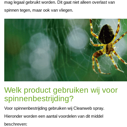
mag legaal gebruikt worden. Dit gaat niet alleen overlast van
spinnen tegen, maar ook van vliegen.
Welk product gebruiken wij voor
spinnenbestrijding?
Voor spinnenbestrijding gebruiken wij Cleanweb spray.
Hieronder worden een aantal voordelen van dit middel
beschreven: