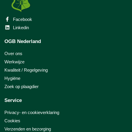
Facebook
Linkedin
OGB Nederland
Over ons
Werkwijze
Kwaliteit / Regelgeving
Hygiëne
Zoek op plaagdier
Service
Privacy- en cookieverklaring
Cookies
Verzenden en bezorging