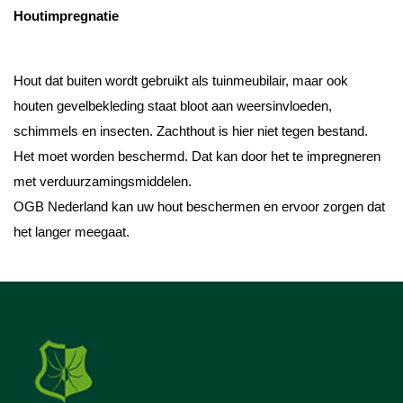
Houtimpregnatie
Hout dat buiten wordt gebruikt als tuinmeubilair, maar ook
houten gevelbekleding staat bloot aan weersinvloeden,
schimmels en insecten. Zachthout is hier niet tegen bestand.
Het moet worden beschermd. Dat kan door het te impregneren
met verduurzamingsmiddelen.
OGB Nederland kan uw hout beschermen en ervoor zorgen dat
het langer meegaat.