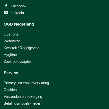
Facebook
Linkedin
OGB Nederland
Over ons
Werkwijze
Kwaliteit / Regelgeving
Hygiëne
Zoek op plaagdier
Service
Privacy- en cookieverklaring
Cookies
Verzenden en bezorging
Betalingsmogelijkheden