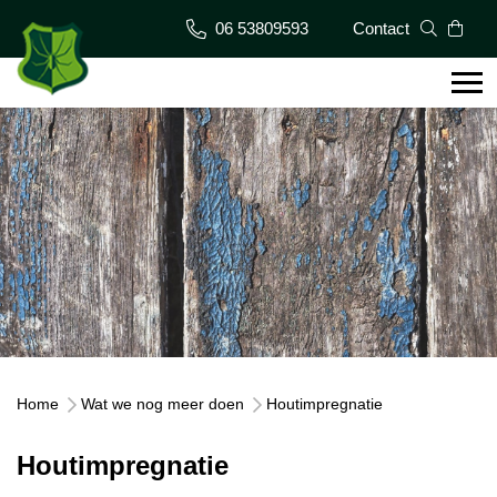
06 53809593
Contact
Home
Wat we nog meer doen
Houtimpregnatie
Houtimpregnatie