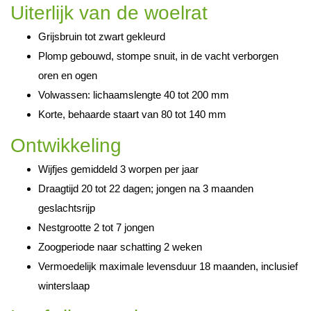
Uiterlijk van de woelrat
Grijsbruin tot zwart gekleurd
Plomp gebouwd, stompe snuit, in de vacht verborgen
oren en ogen
Volwassen: lichaamslengte 40 tot 200 mm
Korte, behaarde staart van 80 tot 140 mm
Ontwikkeling
Wijfjes gemiddeld 3 worpen per jaar
Draagtijd 20 tot 22 dagen; jongen na 3 maanden
geslachtsrijp
Nestgrootte 2 tot 7 jongen
Zoogperiode naar schatting 2 weken
Vermoedelijk maximale levensduur 18 maanden, inclusief
winterslaap