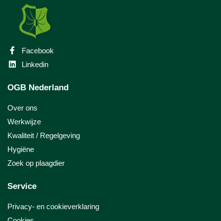
Facebook
Linkedin
OGB Nederland
Over ons
Werkwijze
Kwaliteit / Regelgeving
Hygiëne
Zoek op plaagdier
Service
Privacy- en cookieverklaring
Cookies