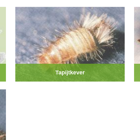
Tapijtkever