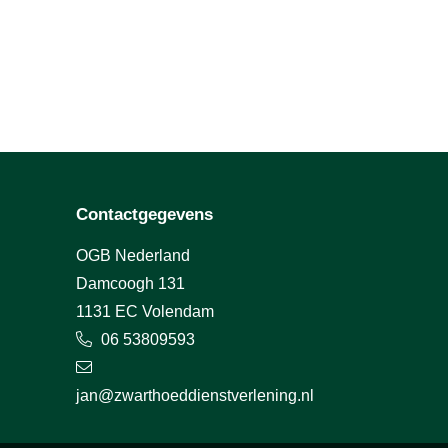
Contactgegevens
OGB Nederland
Damcoogh 131
1131 EC Volendam
06 53809593
jan@zwarthoeddienstverlening.nl