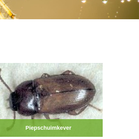
Piepschuimkever