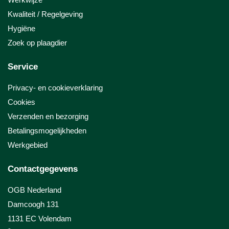
Kwaliteit / Regelgeving
Hygiëne
Zoek op plaagdier
Service
Privacy- en cookieverklaring
Cookies
Verzenden en bezorging
Betalingsmogelijkheden
Werkgebied
Contactgegevens
OGB Nederland
Damcoogh 131
1131 EC Volendam