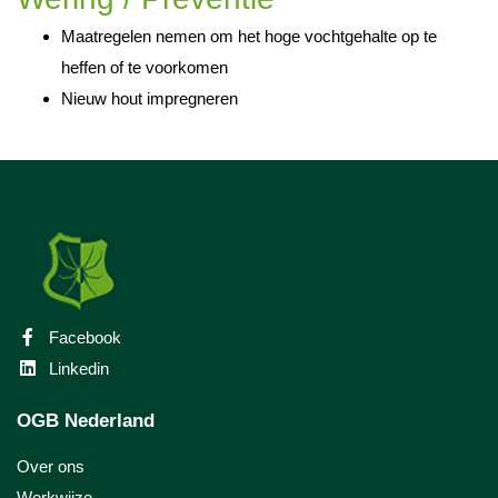
Maatregelen nemen om het hoge vochtgehalte op te
heffen of te voorkomen
Nieuw hout impregneren
Facebook
Linkedin
OGB Nederland
Over ons
Werkwijze