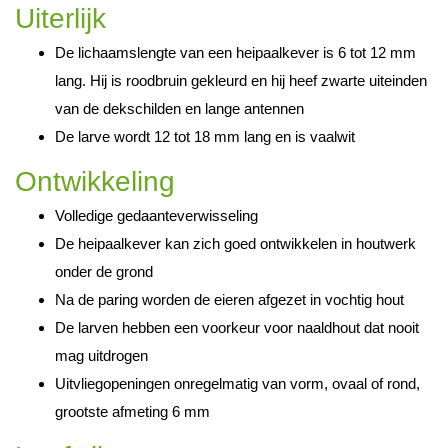
Uiterlijk
De lichaamslengte van een heipaalkever is 6 tot 12 mm
lang. Hij is roodbruin gekleurd en hij heef zwarte uiteinden
van de dekschilden en lange antennen
De larve wordt 12 tot 18 mm lang en is vaalwit
Ontwikkeling
Volledige gedaanteverwisseling
De heipaalkever kan zich goed ontwikkelen in houtwerk
onder de grond
Na de paring worden de eieren afgezet in vochtig hout
De larven hebben een voorkeur voor naaldhout dat nooit
mag uitdrogen
Uitvliegopeningen onregelmatig van vorm, ovaal of rond,
grootste afmeting 6 mm